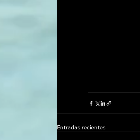
Entradas recientes