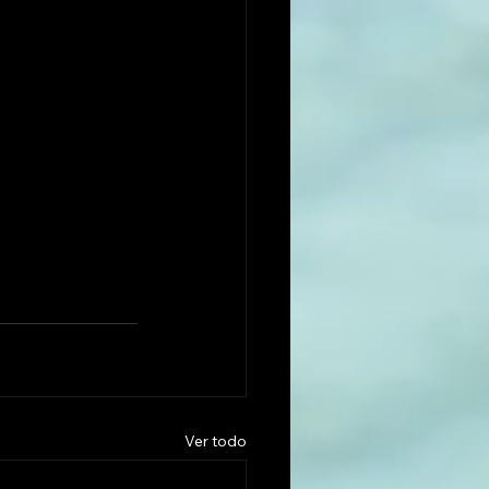
Ver todo