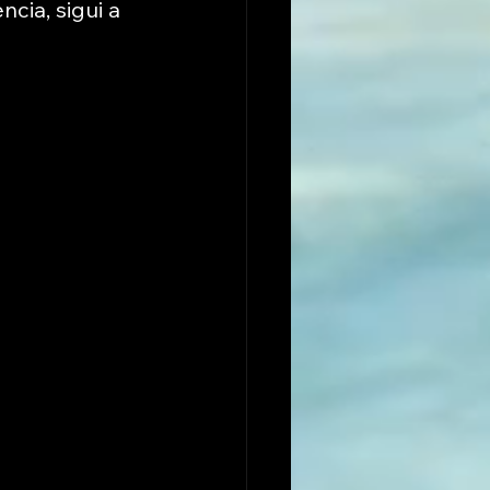
ncia, sigui a 