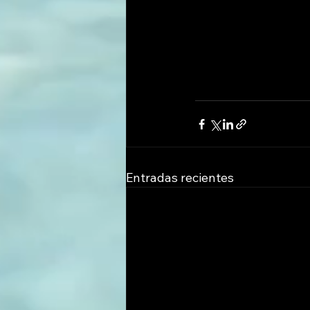
Entradas recientes