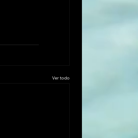
Ver todo