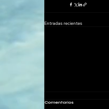
Entradas recientes
Comentarios