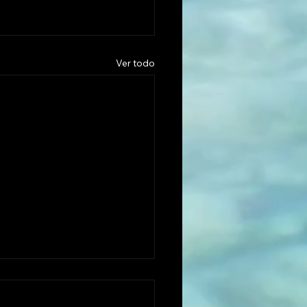
Ver todo